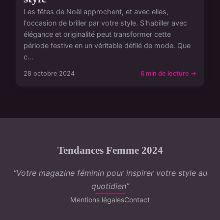
Les fêtes de Noël approchent, et avec elles,
l'occasion de briller par votre style. S'habiller avec
élégance et originalité peut transformer cette
période festive en un véritable défilé de mode. Que
c...
28 octobre 2024
6 min de lecture →
Tendances Femme 2024
“Votre magazine féminin pour inspirer votre style au
quotidien”
Mentions légales
Contact