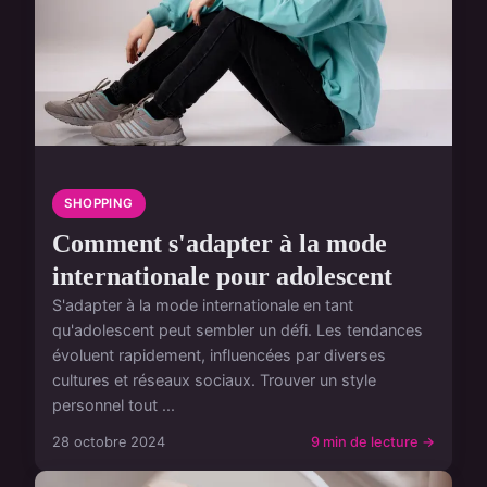
SHOPPING
Comment s'adapter à la mode
internationale pour adolescent
S'adapter à la mode internationale en tant
qu'adolescent peut sembler un défi. Les tendances
évoluent rapidement, influencées par diverses
cultures et réseaux sociaux. Trouver un style
personnel tout ...
28 octobre 2024
9 min de lecture →