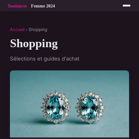
Accueil
› Shopping
Shopping
Sélections et guides d'achat