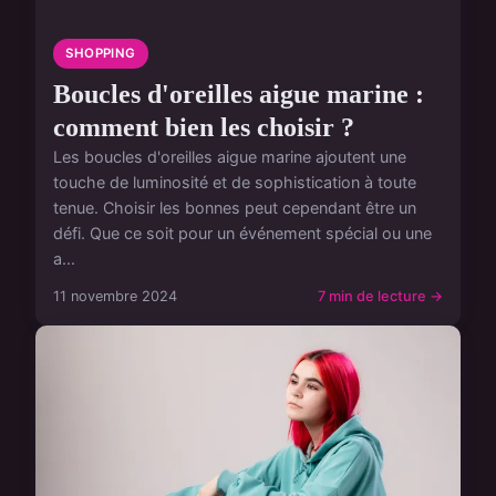
SHOPPING
Boucles d'oreilles aigue marine :
comment bien les choisir ?
Les boucles d'oreilles aigue marine ajoutent une
touche de luminosité et de sophistication à toute
tenue. Choisir les bonnes peut cependant être un
défi. Que ce soit pour un événement spécial ou une
a...
11 novembre 2024
7 min de lecture →