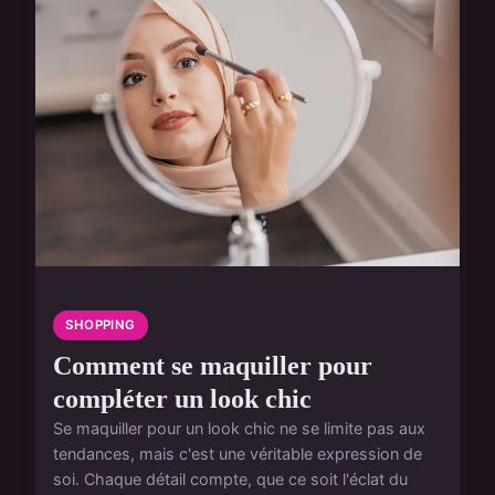
SHOPPING
Comment se maquiller pour
compléter un look chic
Se maquiller pour un look chic ne se limite pas aux
tendances, mais c'est une véritable expression de
soi. Chaque détail compte, que ce soit l'éclat du