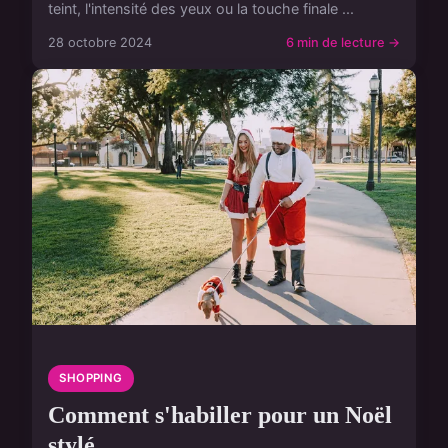
teint, l'intensité des yeux ou la touche finale ...
28 octobre 2024
6 min de lecture →
SHOPPING
Comment s'habiller pour un Noël
stylé