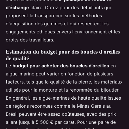
d'échange
claire. Optez pour des détaillants qui
proposent la transparence sur les méthodes
d'acquisition des gemmes et qui respectent les
engagements éthiques envers l'environnement et les
droits des travailleurs.
Estimation du budget pour des boucles d'oreilles
de qualité
Le
budget pour acheter des boucles d'oreilles
en
aigue-marine peut varier en fonction de plusieurs
facteurs, tels que la qualité de la pierre, les matériaux
utilisés pour la monture et la renommée du bijoutier.
En général, les aigue-marines de haute qualité issues
de régions reconnues comme le Minas Gerais au
Brésil peuvent être assez coûteuses, avec des prix
allant jusqu'à 5 500 € par carat. Pour une paire de