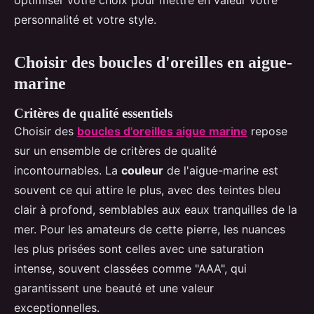
optimiser votre choix pour mettre en valeur votre
personnalité et votre style.
Choisir des boucles d'oreilles en aigue-
marine
Critères de qualité essentiels
Choisir des
boucles d'oreilles aigue marine
repose
sur un ensemble de critères de qualité
incontournables. La
couleur
de l'aigue-marine est
souvent ce qui attire le plus, avec des teintes bleu
clair à profond, semblables aux eaux tranquilles de la
mer. Pour les amateurs de cette pierre, les nuances
les plus prisées sont celles avec une saturation
intense, souvent classées comme "AAA", qui
garantissent une beauté et une valeur
exceptionnelles.