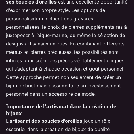
ses boucles d'oreilles
est une excellente opportunité
d'exprimer son propre style. Les options de
personnalisation incluent des gravures
personnalisées, le choix de pierres supplémentaires à
juxtaposer à l’aigue-marine, ou même la sélection de
designs artisanaux uniques. En combinant différents
métaux et pierres précieuses, les possibilités sont
infinies pour créer des pièces véritablement uniques
qui s’adaptent à chaque occasion et goût personnel.
Cette approche permet non seulement de créer un
bijou distinct mais aussi de faire un investissement
personnel dans un accessoire de mode.
Importance de l’artisanat dans la création de
bijoux
L'
artisanat des boucles d'oreilles
joue un rôle
essentiel dans la création de bijoux de qualité