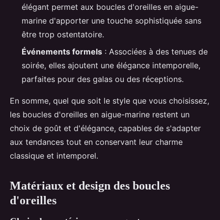
élégant permet aux boucles d'oreilles en aigue-
marine d'apporter une touche sophistiquée sans
être trop ostentatoire.
Événements formels
: Associées à des tenues de
soirée, elles ajoutent une élégance intemporelle,
parfaites pour des galas ou des réceptions.
En somme, quel que soit le style que vous choisissez,
les boucles d'oreilles en aigue-marine restent un
choix de goût et d'élégance, capables de s'adapter
aux tendances tout en conservant leur charme
classique et intemporel.
Matériaux et design des boucles
d'oreilles