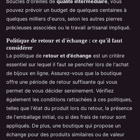
boucles d'oreilles de
qualité intermédiaire
, vous
pouvez prévoir un budget de quelques centaines à
quelques milliers d'euros, selon les autres pierres
précieuses associées ou le travail artisanal impliqué.
Politique de retour et d'échange : ce qu'il faut
considérer
La politique de
retour et d'échange
est un critère
essentiel sur lequel il faut se pencher lors de l'achat
de bijoux en ligne. Assurez-vous que la boutique
offre une période de retour suffisante qui vous
permet de vous décider sereinement. Vérifiez
également les conditions rattachées à ces politiques,
telles que l'état du produit lors du retour, la présence
de l'emballage initial, ou si des frais de retour sont
appliqués. De plus, une boutique qui propose un
échange pour des produits similaires ou de valeur