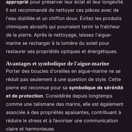
approprié
pour préserver leur éclat et leur longévité.
Il est recommandé de nettoyer ces pièces avec de
l'eau distillée et un chiffon doux. Évitez les produits
chimiques abrasifs qui pourraient ternir la fraîcheur
de la pierre. Après le nettoyage, laissez l'aigue-
marine se recharger à la lumière du soleil pour
restaurer ses propriétés optiques et énergétiques.
Avantages et symbolique de l'aigue-marine
Porter des boucles d'oreilles en aigue-marine ne se
réduit pas seulement à une question de style. Cette
pierre est reconnue pour sa
symbolique de sérénité
et de protection
. Considérée depuis longtemps
comme une talismane des marins, elle est également
associée à des propriétés apaisantes, contribuant à
réduire le stress et à favoriser une communication
claire et harmonieuse.