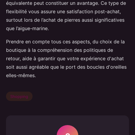
équivalente peut constituer un avantage. Ce type de
flexibilité vous assure une satisfaction post-achat,
surtout lors de l’achat de pierres aussi significatives
que l’aigue-marine.
Prendre en compte tous ces aspects, du choix de la
boutique à la compréhension des politiques de
retour, aide à garantir que votre expérience d'achat
soit aussi agréable que le port des boucles d'oreilles
elles-mêmes.
Shopping