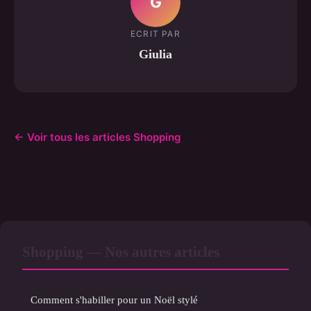
G
ECRIT PAR
Giulia
← Voir tous les articles Shopping
Shopping — Nos autres articles
Comment s'habiller pour un Noël stylé