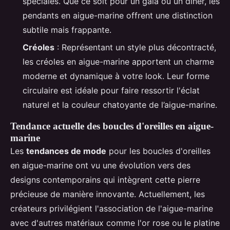
spéciales. Que ce soit pour un gala ou un dîner, les
pendants en aigue-marine offrent une distinction
subtile mais frappante.
Créoles
: Représentant un style plus décontracté,
les créoles en aigue-marine apportent un charme
moderne et dynamique à votre look. Leur forme
circulaire est idéale pour faire ressortir l'éclat
naturel et la couleur chatoyante de l’aigue-marine.
Tendance actuelle des boucles d'oreilles en aigue-
marine
Les
tendances de mode
pour les boucles d'oreilles
en aigue-marine ont vu une évolution vers des
designs contemporains qui intègrent cette pierre
précieuse de manière innovante. Actuellement, les
créateurs privilégient l'association de l'aigue-marine
avec d'autres matériaux comme l'or rose ou le platine