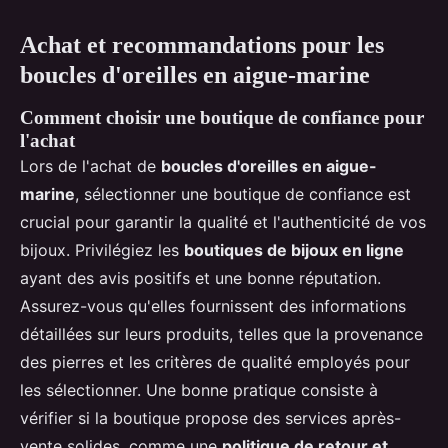
Achat et recommandations pour les
boucles d'oreilles en aigue-marine
Comment choisir une boutique de confiance pour
l'achat
Lors de l'achat de
boucles d'oreilles en aigue-
marine
, sélectionner une boutique de confiance est
crucial pour garantir la qualité et l'authenticité de vos
bijoux. Privilégiez les
boutiques de bijoux en ligne
ayant des avis positifs et une bonne réputation.
Assurez-vous qu'elles fournissent des informations
détaillées sur leurs produits, telles que la provenance
des pierres et les critères de qualité employés pour
les sélectionner. Une bonne pratique consiste à
vérifier si la boutique propose des services après-
vente solides, comme une
politique de retour et