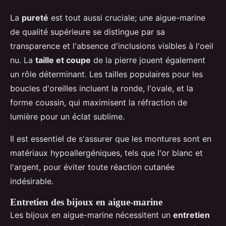
La
pureté
est tout aussi cruciale; une aigue-marine
de qualité supérieure se distingue par sa
transparence et l'absence d'inclusions visibles à l'oeil
nu. La
taille et coupe
de la pierre jouent également
un rôle déterminant. Les tailles populaires pour les
boucles d'oreilles incluent la ronde, l'ovale, et la
forme coussin, qui maximisent la réfraction de
lumière pour un éclat sublime.
Il est essentiel de s'assurer que les montures sont en
matériaux hypoallergéniques, tels que l'or blanc et
l'argent, pour éviter toute réaction cutanée
indésirable.
Entretien des bijoux en aigue-marine
Les bijoux en aigue-marine nécessitent un
entretien