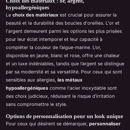
Choix des matériaux : or, argent,
hypoallergéniques
Le
choix des matériaux
est crucial pour assurer la
beauté et la durabilité des boucles d'oreilles. L'or et
l'argent demeurent parmi les options les plus prisées
pour leur éclat intemporel et leur capacité à
compléter la couleur de l’aigue-marine. L’or,
disponible en jaune, blanc et rose, offre une chaleur
et un luxe indéniables, tandis que l’argent se distingue
par sa modernité et sa versatilité. Pour ceux qui sont
sensibles aux allergies,
les métaux
hypoallergéniques
comme l'acier inoxydable sont
des choix judicieux, réduisant le risque d’irritation
sans compromettre le style.
Options de personnalisation pour un look unique
Pour ceux qui désirent se démarquer,
personnaliser