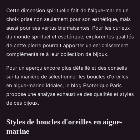
Cette dimension spirituelle fait de l'aigue-marine un
choix prisé non seulement pour son esthétique, mais
aussi pour ses vertus bienfaisantes. Pour les curieux
du monde spirituel et ésotérique, explorer les qualités
de cette pierre pourrait apporter un enrichissement
complémentaire à leur collection de bijoux.
Pour un aperçu encore plus détaillé et des conseils
sur la manière de sélectionner les boucles d'oreilles
en aigue-marine idéales, le blog Esoterique Paris
propose une analyse exhaustive des qualités et styles
de ces bijoux.
Styles de boucles d'oreilles en aigue-
marine