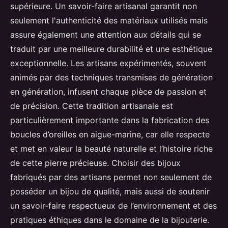
supérieure. Un savoir-faire artisanal garantit non
seulement l'authenticité des matériaux utilisés mais
assure également une attention aux détails qui se
traduit par une meilleure durabilité et une esthétique
exceptionnelle. Les artisans expérimentés, souvent
animés par des techniques transmises de génération
en génération, infusent chaque pièce de passion et
de précision. Cette tradition artisanale est
particulièrement importante dans la fabrication des
boucles d’oreilles en aigue-marine, car elle respecte
et met en valeur la beauté naturelle et l’histoire riche
de cette pierre précieuse. Choisir des bijoux
fabriqués par des artisans permet non seulement de
posséder un bijou de qualité, mais aussi de soutenir
un savoir-faire respectueux de l’environnement et des
pratiques éthiques dans le domaine de la bijouterie.