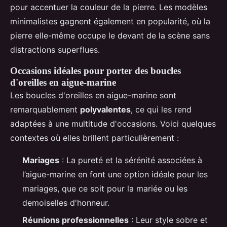
pour accentuer la couleur de la pierre. Les modèles
minimalistes gagnent également en popularité, où la
pierre elle-même occupe le devant de la scène sans
distractions superflues.
Occasions idéales pour porter des boucles
d'oreilles en aigue-marine
Les boucles d'oreilles en aigue-marine sont
remarquablement
polyvalentes
, ce qui les rend
adaptées à une multitude d'occasions. Voici quelques
contextes où elles brillent particulièrement :
Mariages
: La pureté et la sérénité associées à
l’aigue-marine en font une option idéale pour les
mariages, que ce soit pour la mariée ou les
demoiselles d'honneur.
Réunions professionnelles
: Leur style sobre et