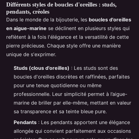
Différents styles de boucles d'oreilles : studs,
pendants, créoles
Dans le monde de la bijouterie, les
boucles d'oreilles
en aigue-marine
se déclinent en plusieurs styles qui
reflètent à la fois l'élégance et la versatilité de cette
pierre précieuse. Chaque style offre une manière
unique de s'exprimer.
Studs (clous d'oreilles)
: Les studs sont des
boucles d'oreilles discrètes et raffinées, parfaites
pour une tenue quotidienne ou même
professionnelle. Leur simplicité permet à l’aigue-
marine de briller par elle-même, mettant en valeur
sa transparence et sa teinte bleue pure.
Pendants
: Les pendants apportent une élégance
allongée qui convient parfaitement aux occasions