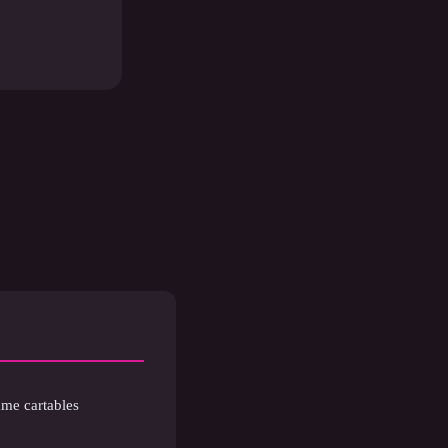
mme cartables