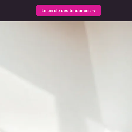
Le cercle des tendances →