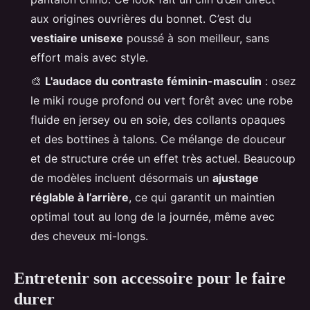
aux origines ouvrières du bonnet. C’est du
vestiaire unisexe
poussé à son meilleur, sans
effort mais avec style.
🎨
L'audace du contraste féminin-masculin
: osez
le miki rouge profond ou vert forêt avec une robe
fluide en jersey ou en soie, des collants opaques
et des bottines à talons. Ce mélange de douceur
et de structure crée un effet très actuel. Beaucoup
de modèles incluent désormais un
ajustage
réglable à l’arrière
, ce qui garantit un maintien
optimal tout au long de la journée, même avec
des cheveux mi-longs.
Entretenir son accessoire pour le faire
durer