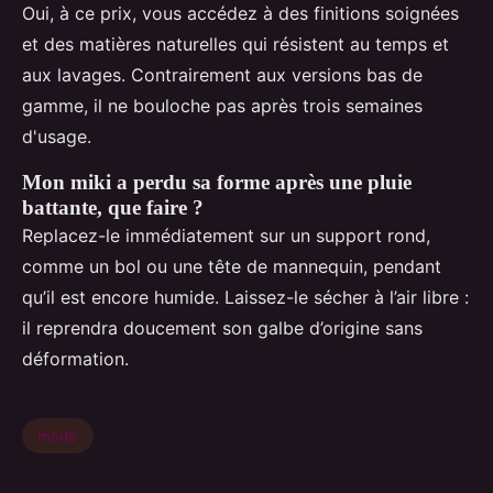
Oui, à ce prix, vous accédez à des finitions soignées
et des matières naturelles qui résistent au temps et
aux lavages. Contrairement aux versions bas de
gamme, il ne bouloche pas après trois semaines
d'usage.
Mon miki a perdu sa forme après une pluie
battante, que faire ?
Replacez-le immédiatement sur un support rond,
comme un bol ou une tête de mannequin, pendant
qu’il est encore humide. Laissez-le sécher à l’air libre :
il reprendra doucement son galbe d’origine sans
déformation.
mode