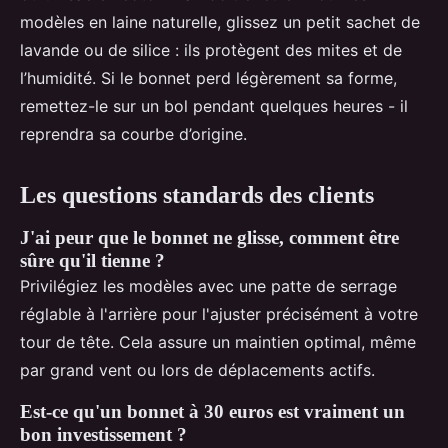
modèles en laine naturelle, glissez un petit sachet de
lavande ou de silice : ils protègent des mites et de
l’humidité. Si le bonnet perd légèrement sa forme,
remettez-le sur un bol pendant quelques heures - il
reprendra sa courbe d’origine.
Les questions standards des clients
J'ai peur que le bonnet ne glisse, comment être
sûre qu'il tienne ?
Privilégiez les modèles avec une patte de serrage
réglable à l'arrière pour l'ajuster précisément à votre
tour de tête. Cela assure un maintien optimal, même
par grand vent ou lors de déplacements actifs.
Est-ce qu'un bonnet à 30 euros est vraiment un
bon investissement ?