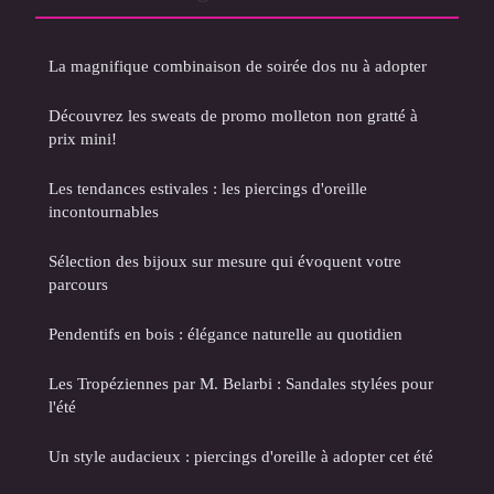
La magnifique combinaison de soirée dos nu à adopter
Découvrez les sweats de promo molleton non gratté à
prix mini!
Les tendances estivales : les piercings d'oreille
incontournables
Sélection des bijoux sur mesure qui évoquent votre
parcours
Pendentifs en bois : élégance naturelle au quotidien
Les Tropéziennes par M. Belarbi : Sandales stylées pour
l'été
Un style audacieux : piercings d'oreille à adopter cet été