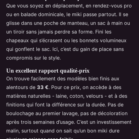
Que vous soyez en déplacement, en rendez-vous pro
ou en balade dominicale, le miki passe partout. Il se
glisse dans une poche de manteau, un sac à main ou
un tiroir sans jamais perdre sa forme. Fini les
chapeaux qui s’écrasent ou les bonnets volumineux
qui gonflent le sac. Ici, c’est du gain de place sans
compromis sur le style.
Un excellent rapport qualité-prix
On trouve facilement des modèles bien finis aux
alentours de
33 €
. Pour ce prix, on accède à des
matières naturelles - laine, coton, velours - et à des
finitions qui font la différence sur la durée. Pas de
boulochage au premier lavage, pas de décoloration
après trois semaines d’usage. C’est un investissement
malin, surtout quand on sait qu’un bon miki dure