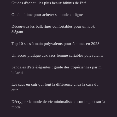
Guides d'achat : les plus beaux bikinis de l'été
Guide ultime pour acheter sa mode en ligne
Découvrez les ballerines confortables pour un look
élégant
Top 10 sacs à main polyvalents pour femmes en 2023
Un accès pratique aux sacs femme cartables polyvalents
Sandales d'été élégantes : guide des tropéziennes par m.
belarbi
Les sacs en cuir qui font la différence chez la casa du
cuir
Décrypter le mode de vie minimaliste et son impact sur la
mode