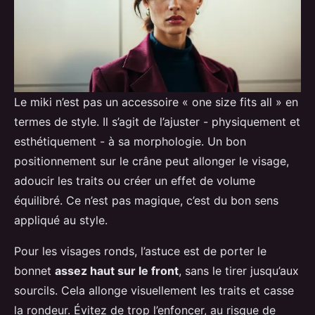
Le miki n’est pas un accessoire « one size fits all » en
termes de style. Il s’agit de l’ajuster - physiquement et
esthétiquement - à sa morphologie. Un bon
positionnement sur le crâne peut allonger le visage,
adoucir les traits ou créer un effet de volume
équilibré. Ce n’est pas magique, c’est du bon sens
appliqué au style.
Pour les visages ronds, l’astuce est de porter le
bonnet
assez haut sur le front
, sans le tirer jusqu’aux
sourcils. Cela allonge visuellement les traits et casse
la rondeur. Évitez de trop l’enfoncer, au risque de