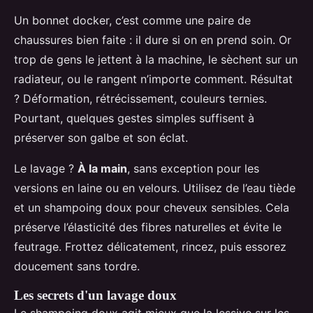
Un bonnet docker, c’est comme une paire de
chaussures bien faite : il dure si on en prend soin. Or
trop de gens le jettent à la machine, le sèchent sur un
radiateur, ou le rangent n’importe comment. Résultat
? Déformation, rétrécissement, couleurs ternies.
Pourtant, quelques gestes simples suffisent à
préserver son galbe et son éclat.
Le lavage ?
À la main
, sans exception pour les
versions en laine ou en velours. Utilisez de l’eau tiède
et un shampoing doux pour cheveux sensibles. Cela
préserve l’élasticité des fibres naturelles et évite le
feutrage. Frottez délicatement, rincez, puis essorez
doucement sans tordre.
Les secrets d'un lavage doux