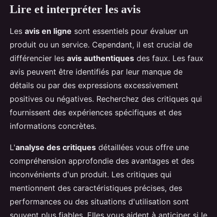
Lire et interpréter les avis
Les
avis en ligne
sont essentiels pour évaluer un
produit ou un service. Cependant, il est crucial de
différencier les
avis authentiques
des faux. Les faux
avis peuvent être identifiés par leur manque de
détails ou par des expressions excessivement
positives ou négatives. Recherchez des critiques qui
fournissent des expériences spécifiques et des
informations concrètes.
L'
analyse des critiques
détaillées vous offre une
compréhension approfondie des avantages et des
inconvénients d'un produit. Les critiques qui
mentionnent des caractéristiques précises, des
performances ou des situations d'utilisation sont
souvent plus fiables. Elles vous aident à anticiper si le