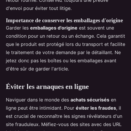
retour fournie. Conservez toujours une preuve
d'envoi pour éviter tout litige.
Importance de conserver les emballages d'origine
Garder les
emballages d'origine
est souvent une
condition pour un retour ou un échange. Cela garantit
que le produit est protégé lors du transport et facilite
le traitement de votre demande par le détaillant. Ne
jetez donc pas les boîtes ou les emballages avant
d'être sûr de garder l'article.
Éviter les arnaques en ligne
Naviguer dans le monde des
achats sécurisés
en
ligne peut être intimidant. Pour
éviter les fraudes
, il
est crucial de reconnaître les signes révélateurs d'un
site frauduleux. Méfiez-vous des sites avec des URL