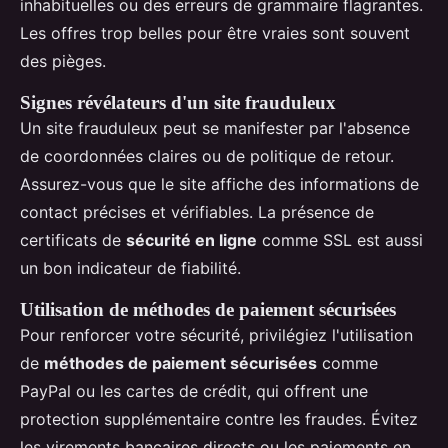
inhabituelles ou des erreurs de grammaire flagrantes.
Les offres trop belles pour être vraies sont souvent
des pièges.
Signes révélateurs d'un site frauduleux
Un site frauduleux peut se manifester par l'absence
de coordonnées claires ou de politique de retour.
Assurez-vous que le site affiche des informations de
contact précises et vérifiables. La présence de
certificats de
sécurité en ligne
comme SSL est aussi
un bon indicateur de fiabilité.
Utilisation de méthodes de paiement sécurisées
Pour renforcer votre sécurité, privilégiez l'utilisation
de
méthodes de paiement sécurisées
comme
PayPal ou les cartes de crédit, qui offrent une
protection supplémentaire contre les fraudes. Évitez
les virements bancaires directs ou les paiements en