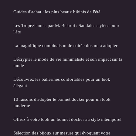
Guides d'achat : les plus beaux bikinis de l'été
Les Tropéziennes par M. Belarbi : Sandales stylées pour
l'été
La magnifique combinaison de soirée dos nu à adopter
Décrypter le mode de vie minimaliste et son impact sur la
mode
Découvrez les ballerines confortables pour un look
élégant
10 raisons d'adopter le bonnet docker pour un look
moderne
Offrez à votre look un bonnet docker au style intemporel
Sélection des bijoux sur mesure qui évoquent votre