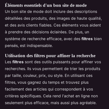
Éléments essentiels d'un bon site de mode
Un bon site de mode doit inclure des descriptions
détaillées des produits, des images de haute qualité,
et des avis clients fiables. Ces éléments vous aident
à prendre des décisions éclairées. De plus, un
système de recherche efficace, avec des
filtres
bien
pensés, est indispensable.
Utilisation des filtres pour affiner la recherche
Les
filtres
sont des outils puissants pour affiner vos
recherches. Ils vous permettent de trier les produits
par taille, couleur, prix, ou style. En utilisant ces
filtres, vous gagnez du temps et trouvez plus
facilement des articles qui correspondent à vos
critères spécifiques. Cela rend l'achat en ligne non
seulement plus efficace, mais aussi plus agréable.