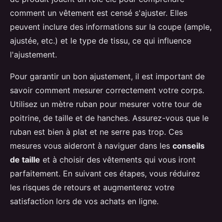
comment un vêtement est censé s'ajuster. Elles
peuvent inclure des informations sur la coupe (ample,
ajustée, etc.) et le type de tissu, ce qui influence
l'ajustement.
Pour garantir un bon ajustement, il est important de
savoir comment mesurer correctement votre corps.
Utilisez un mètre ruban pour mesurer votre tour de
poitrine, de taille et de hanches. Assurez-vous que le
ruban est bien à plat et ne serre pas trop. Ces
mesures vous aideront à naviguer dans les
conseils
de taille
et à choisir des vêtements qui vous iront
parfaitement. En suivant ces étapes, vous réduirez
les risques de retours et augmenterez votre
satisfaction lors de vos achats en ligne.