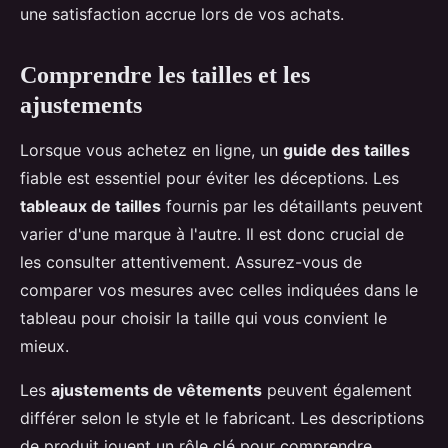
une satisfaction accrue lors de vos achats.
Comprendre les tailles et les
ajustements
Lorsque vous achetez en ligne, un
guide des tailles
fiable est essentiel pour éviter les déceptions. Les
tableaux de tailles
fournis par les détaillants peuvent
varier d'une marque à l'autre. Il est donc crucial de
les consulter attentivement. Assurez-vous de
comparer vos mesures avec celles indiquées dans le
tableau pour choisir la taille qui vous convient le
mieux.
Les
ajustements de vêtements
peuvent également
différer selon le style et le fabricant. Les descriptions
de produit jouent un rôle clé pour comprendre