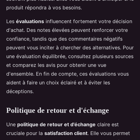
produit répondra à vos besoins.
Les
évaluations
influencent fortement votre décision
d'achat. Des notes élevées peuvent renforcer votre
confiance, tandis que des commentaires négatifs
peuvent vous inciter à chercher des alternatives. Pour
une évaluation équilibrée, consultez plusieurs sources
et comparez les avis pour obtenir une vue
d'ensemble. En fin de compte, ces évaluations vous
aident à faire un choix éclairé et à éviter les
déceptions.
Politique de retour et d'échange
Une
politique de retour et d'échange
claire est
cruciale pour la
satisfaction client
. Elle vous permet