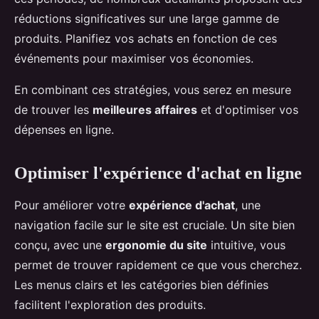
réductions significatives sur une large gamme de
produits. Planifiez vos achats en fonction de ces
événements pour maximiser vos économies.
En combinant ces stratégies, vous serez en mesure
de trouver les
meilleures affaires
et d'optimiser vos
dépenses en ligne.
Optimiser l'expérience d'achat en ligne
Pour améliorer votre
expérience d'achat
, une
navigation facile sur le site est cruciale. Un site bien
conçu, avec une
ergonomie du site
intuitive, vous
permet de trouver rapidement ce que vous cherchez.
Les menus clairs et les catégories bien définies
facilitent l'exploration des produits.