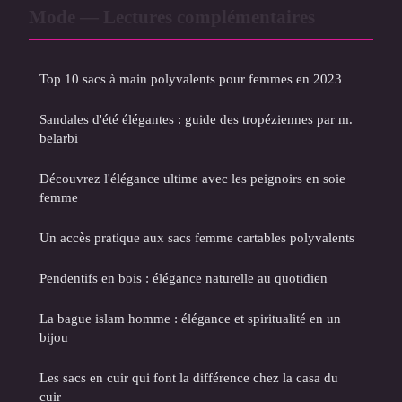
Mode — Lectures complémentaires
Top 10 sacs à main polyvalents pour femmes en 2023
Sandales d'été élégantes : guide des tropéziennes par m.
belarbi
Découvrez l'élégance ultime avec les peignoirs en soie
femme
Un accès pratique aux sacs femme cartables polyvalents
Pendentifs en bois : élégance naturelle au quotidien
La bague islam homme : élégance et spiritualité en un
bijou
Les sacs en cuir qui font la différence chez la casa du
cuir