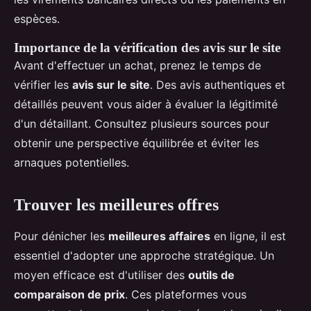
espèces.
Importance de la vérification des avis sur le site
Avant d'effectuer un achat, prenez le temps de
vérifier les
avis sur le site
. Des avis authentiques et
détaillés peuvent vous aider à évaluer la légitimité
d'un détaillant. Consultez plusieurs sources pour
obtenir une perspective équilibrée et éviter les
arnaques potentielles.
Trouver les meilleures offres
Pour dénicher les
meilleures affaires
en ligne, il est
essentiel d'adopter une approche stratégique. Un
moyen efficace est d'utiliser des
outils de
comparaison de prix
. Ces plateformes vous