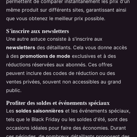
permettent de comparer instantanément les prix d'un
même produit sur différents sites, garantissant ainsi
que vous obtenez le meilleur prix possible.
S'inscrire aux newsletters
Une autre astuce consiste à s'inscrire aux
newsletters
des détaillants. Cela vous donne accès
à des
promotions de mode
exclusives et à des
réductions réservées aux abonnés. Ces offres
peuvent inclure des codes de réduction ou des
ventes privées, souvent non accessibles au grand
public.
Profiter des soldes et événements spéciaux
Les
soldes saisonnières
et les événements spéciaux,
tels que le Black Friday ou les soldes d'été, sont des
occasions idéales pour faire des économies. Durant
ces périodes, de nombreux détaillants proposent des