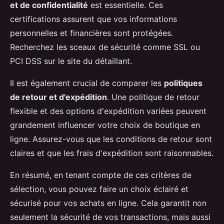
et de confidentialité
est essentielle. Ces
certifications assurent que vos informations
personnelles et financières sont protégées.
Recherchez les sceaux de sécurité comme SSL ou
PCI DSS sur le site du détaillant.
Il est également crucial de comparer les
politiques
de retour et d'expédition
. Une politique de retour
flexible et des options d'expédition variées peuvent
grandement influencer votre choix de boutique en
ligne. Assurez-vous que les conditions de retour sont
claires et que les frais d'expédition sont raisonnables.
En résumé, en tenant compte de ces critères de
sélection, vous pouvez faire un choix éclairé et
sécurisé pour vos achats en ligne. Cela garantit non
seulement la sécurité de vos transactions, mais aussi