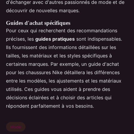
d'échanger avec d'autres passionnés de mode et de
découvrir de nouvelles marques.
Guides d'achat spécifiques
Pour ceux qui recherchent des recommandations
précises, les
guides pratiques
sont indispensables.
Ils fournissent des informations détaillées sur les
tailles, les matériaux et les styles spécifiques à
certaines marques. Par exemple, un guide d'achat
pour les chaussures Nike détaillera les différences
entre les modèles, les ajustements et les matériaux
utilisés. Ces guides vous aident à prendre des
décisions éclairées et à choisir des articles qui
répondent parfaitement à vos besoins.
Mode