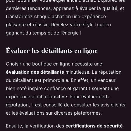
pour optimiser votre expérience d'achat. Explorez les
dernières tendances, apprenez à évaluer la qualité, et
transformez chaque achat en une expérience
plaisante et réussie. Révélez votre style tout en
gagnant du temps et de l’énergie !
Évaluer les détaillants en ligne
Choisir une boutique en ligne nécessite une
évaluation des détaillants
minutieuse. La réputation
du détaillant est primordiale. En effet, un vendeur
bien noté inspire confiance et garantit souvent une
expérience d'achat positive. Pour évaluer cette
réputation, il est conseillé de consulter les avis clients
et les évaluations sur diverses plateformes.
Ensuite, la vérification des
certifications de sécurité