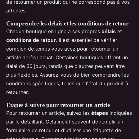
de retourner un produit qui ne correspond pas à vos
attentes.
Comprendre les délais et les conditions de retour
Chaque boutique en ligne a ses propres
délais
et
conditions de retour
. Il est essentiel de vérifier
combien de temps vous avez pour retourner un
article après l'achat. Certaines boutiques offrent un
délai de 30 jours, tandis que d'autres peuvent être
plus flexibles. Assurez-vous de bien comprendre les
conditions spécifiques, telles que l'état du produit à
retourner.
Étapes à suivre pour retourner un article
Pour retourner un article, suivez les
étapes
indiquées
par le détaillant. Cela inclut souvent de remplir un
formulaire de retour et d'utiliser une étiquette de