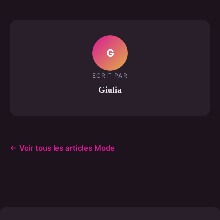
G
ECRIT PAR
Giulia
← Voir tous les articles Mode