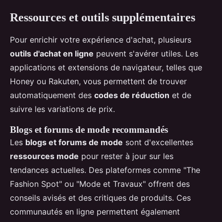
Ressources et outils supplémentaires
Pour enrichir votre expérience d'achat, plusieurs
outils d'achat en ligne
peuvent s'avérer utiles. Les
applications et extensions de navigateur, telles que
Honey ou Rakuten, vous permettent de trouver
automatiquement des
codes de réduction
et de
suivre les variations de prix.
Blogs et forums de mode recommandés
Les
blogs et forums de mode
sont d'excellentes
ressources mode
pour rester à jour sur les
tendances actuelles. Des plateformes comme "The
Fashion Spot" ou "Mode et Travaux" offrent des
conseils avisés et des critiques de produits. Ces
communautés en ligne permettent également