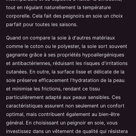
tout en régulant naturellement la température
corporelle. Cela fait des peignoirs en soie un choix
parfait pour toutes les saisons.
Quand on compare la soie à d'autres matériaux
comme le coton ou le polyester, la soie sort souvent
gagnante grâce à ses propriétés hypoallergéniques
et antibactériennes, réduisant les risques d'irritations
cutanées. En outre, la surface lisse et délicate de la
soie préserve efficacement l'hydratation de la peau
et minimise les frictions, rendant ce tissu
particulièrement adapté aux peaux sensibles. Ces
caractéristiques assurent non seulement un confort
optimal, mais contribuent également au bien-être
général. En choisissant un peignoir en soie, vous
investissez dans un vêtement de qualité qui résistera