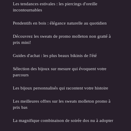
Les tendances estivales : les piercings d'oreille
incontournables
Pendentifs en bois : élégance naturelle au quotidien
Découvrez les sweats de promo molleton non gratté à
prix mini!
Guides d'achat : les plus beaux bikinis de l'été
Sélection des bijoux sur mesure qui évoquent votre
parcours
Les bijoux personnalisés qui racontent votre histoire
Les meilleures offres sur les sweats molleton promo à
prix bas
La magnifique combinaison de soirée dos nu à adopter