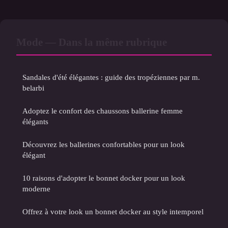
Mode — Dans la même rubrique
Sandales d'été élégantes : guide des tropéziennes par m.
belarbi
Adoptez le confort des chaussons ballerine femme
élégants
Découvrez les ballerines confortables pour un look
élégant
10 raisons d'adopter le bonnet docker pour un look
moderne
Offrez à votre look un bonnet docker au style intemporel