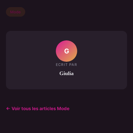
Mode
G
ECRIT PAR
Giulia
← Voir tous les articles Mode