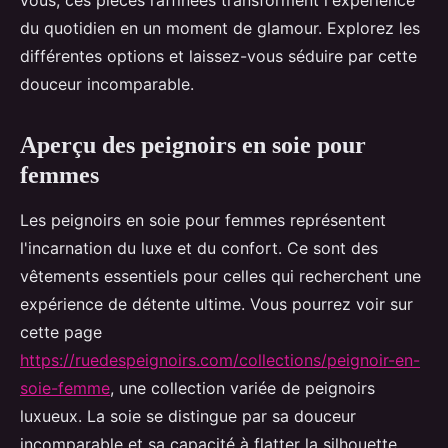
vous, ces pièces raffinées transforment l'expérience
du quotidien en un moment de glamour. Explorez les
différentes options et laissez-vous séduire par cette
douceur incomparable.
Aperçu des peignoirs en soie pour
femmes
Les peignoirs en soie pour femmes représentent
l'incarnation du luxe et du confort. Ce sont des
vêtements essentiels pour celles qui recherchent une
expérience de détente ultime. Vous pourrez voir sur
cette page
https://ruedespeignoirs.com/collections/peignoir-en-
soie-femme
, une collection variée de peignoirs
luxueux. La soie se distingue par sa douceur
incomparable et sa capacité à flatter la silhouette,