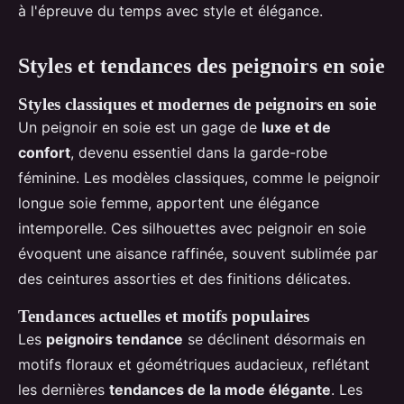
à l'épreuve du temps avec style et élégance.
Styles et tendances des peignoirs en soie
Styles classiques et modernes de peignoirs en soie
Un peignoir en soie est un gage de
luxe et de
confort
, devenu essentiel dans la garde-robe
féminine. Les modèles classiques, comme le peignoir
longue soie femme, apportent une élégance
intemporelle. Ces silhouettes avec peignoir en soie
évoquent une aisance raffinée, souvent sublimée par
des ceintures assorties et des finitions délicates.
Tendances actuelles et motifs populaires
Les
peignoirs tendance
se déclinent désormais en
motifs floraux et géométriques audacieux, reflétant
les dernières
tendances de la mode élégante
. Les