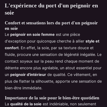
L'expérience du port d'un peignoir en
soie
Confort et sensations lors du port d'un peignoir
en soie
Le
peignoir en soie femme
est une pièce
d'exception pour quiconque cherche à allier
style et
confort
. En effet, la soie, par sa texture douce et
fluide, procure une sensation de légèreté inégalée. Le
contact soyeux sur la peau rend chaque moment de
détente encore plus agréable, un atout essentiel pour
un
peignoir d'intérieur
de qualité. Ce vêtement, en
plus de flatter la silhouette, apporte une sensation de
bien-être immédiate.
Importance de la soie pour le bien-être quotidien
La
qualité de la soie
est indéniable, non seulement