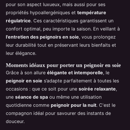
pour son aspect luxueux, mais aussi pour ses
propriétés hypoallergéniques et
température
régulatrice
. Ces caractéristiques garantissent un
confort optimal, peu importe la saison. En veillant à
l'entretien des peignoirs en soie
, vous prolongez
leur durabilité tout en préservant leurs bienfaits et
leur élégance.
Moments idéaux pour porter un peignoir en soie
Grâce à son allure
élégante et intemporelle
, le
peignoir en soie
s’adapte parfaitement à toutes les
occasions : que ce soit pour une
soirée relaxante
,
une
séance de spa
ou même une utilisation
quotidienne comme
peignoir pour la nuit
. C'est le
compagnon idéal pour savourer des instants de
douceur.