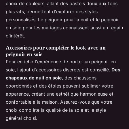
choix de couleurs, allant des pastels doux aux tons
plus vifs, permettent d'explorer des styles
personnalisés. Le peignoir pour la nuit et le peignoir
en soie pour les mariages connaissent aussi un regain
d'intérêt.
Accessoires pour compléter le look avec un
peignoir en soie
Pour enrichir l'expérience de porter un peignoir en
soie, l'ajout d'accessoires discrets est conseillé.
Des
chapeaux de nuit en soie
, des chaussons
coordonnés et des étoles peuvent sublimer votre
apparence, créant une esthétique harmonieuse et
confortable à la maison. Assurez-vous que votre
choix complète la qualité de la soie et le style
général choisi.