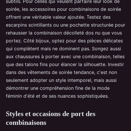
subtils. Pour celles qui veulent parfaire leur look de
soirée, les accessoires pour combinaisons de soirée
offrent une véritable valeur ajoutée. Testez des
escarpins scintillants ou une pochette structurée pour
rehausser la combinaison décolleté dos nu que vous
portez. Côté bijoux, optez pour des pièces délicates
qui complètent mais ne dominent pas. Songez aussi
aux chaussures à porter avec une combinaison, telles
que des talons fins pour élancer la silhouette. Investir
dans des vêtements de soirée tendance, c'est non
seulement adopter un style intemporel, mais aussi
démontrer une compréhension fine de la mode
féminin d'été et de ses nuances sophistiquées.
Styles et occasions de port des
combinaisons