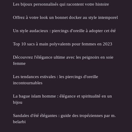
Les bijoux personnalisés qui racontent votre histoire
Offrez à votre look un bonnet docker au style intemporel
Un style audacieux : piercings d'oreille à adopter cet été
Top 10 sacs à main polyvalents pour femmes en 2023
Découvrez l'élégance ultime avec les peignoirs en soie
femme
Les tendances estivales : les piercings d'oreille
incontournables
La bague islam homme : élégance et spiritualité en un
bijou
Sandales d'été élégantes : guide des tropéziennes par m.
belarbi