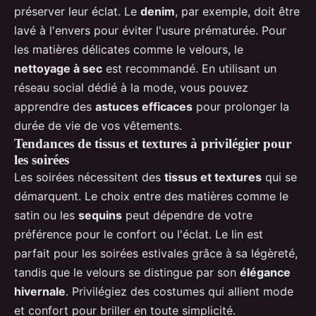
préserver leur éclat. Le
denim
, par exemple, doit être
lavé à l'envers pour éviter l'usure prématurée. Pour
les matières délicates comme le velours, le
nettoyage à sec
est recommandé. En utilisant un
réseau social dédié à la mode, vous pouvez
apprendre des
astuces efficaces
pour prolonger la
durée de vie de vos vêtements.
Tendances de tissus et textures à privilégier pour
les soirées
Les soirées nécessitent des
tissus et textures
qui se
démarquent. Le choix entre des matières comme le
satin ou les
sequins
peut dépendre de votre
préférence pour le confort ou l'éclat. Le lin est
parfait pour les soirées estivales grâce à sa légèreté,
tandis que le velours se distingue par son
élégance
hivernale
. Privilégiez des costumes qui allient mode
et confort pour briller en toute simplicité.