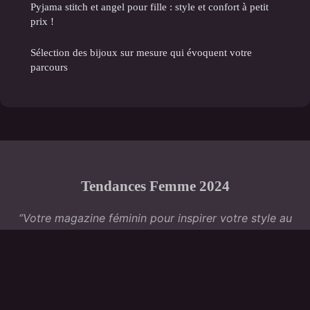
Pyjama stitch et angel pour fille : style et confort à petit
prix !
Sélection des bijoux sur mesure qui évoquent votre
parcours
Tendances Femme 2024
“Votre magazine féminin pour inspirer votre style au
quotidien”
Mentions légales
Contact