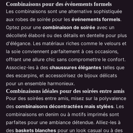
Combinaisons pour des événements formels
Les combinaisons sont une alternative sophistiquée
aux robes de soirée pour les
événements formels
.
Optez pour une
combinaison de soirée
avec un
décolleté élaboré ou des détails en dentelle pour plus
d'élégance. Les matériaux riches comme le velours et
la soie conviennent parfaitement à ces occasions,
offrant une allure chic sans compromettre le confort.
Associez-les à des
chaussures élégantes
telles que
des escarpins, et accessoirisez de bijoux délicats
pour un ensemble harmonieux.
Combinaisons idéales pour des soirées entre amis
Pour des soirées entre amis, misez sur la polyvalence
des
combinaisons décontractées mais stylées
. Les
combinaisons en denim ou à motifs imprimés sont
parfaites pour une ambiance détendue. Alliez-les à
des
baskets blanches
pour un look casual ou à des