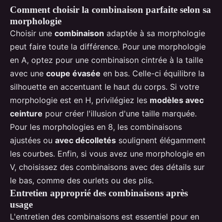
Comment choisir la combinaison parfaite selon sa
morphologie
Choisir une
combinaison
adaptée à sa morphologie
peut faire toute la différence. Pour une morphologie
en A, optez pour une combinaison cintrée à la taille
avec une
coupe évasée
en bas. Celle-ci équilibre la
silhouette en accentuant le haut du corps. Si votre
morphologie est en H, privilégiez les
modèles avec
ceinture
pour créer l'illusion d'une taille marquée.
Pour les morphologies en 8, les combinaisons
ajustées ou
avec décolletés
soulignent élégamment
les courbes. Enfin, si vous avez une morphologie en
V, choisissez des combinaisons avec des détails sur
le bas, comme des ourlets ou des plis.
Entretien approprié des combinaisons après
usage
L'entretien des combinaisons est essentiel pour en