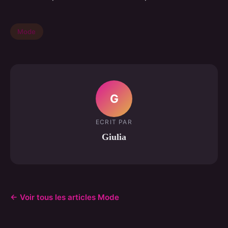
Mode
G
ECRIT PAR
Giulia
← Voir tous les articles Mode