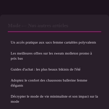
Mode — Nos autres articles
Un accès pratique aux sacs femme cartables polyvalents
Les meilleures offres sur les sweats molleton promo à
prix bas
Guides d'achat : les plus beaux bikinis de l'été
Adoptez le confort des chaussons ballerine femme
élégants
Décrypter le mode de vie minimaliste et son impact sur la
mode