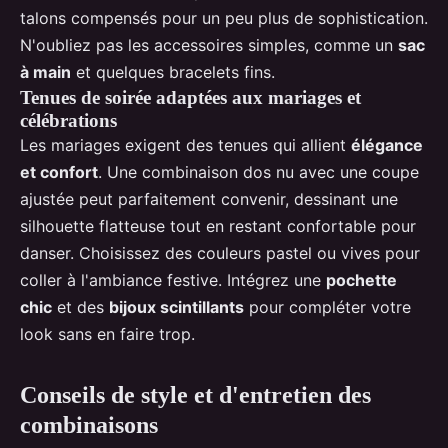
talons compensés pour un peu plus de sophistication.
N'oubliez pas les accessoires simples, comme un
sac
à main
et quelques bracelets fins.
Tenues de soirée adaptées aux mariages et
célébrations
Les mariages exigent des tenues qui allient
élégance
et confort
. Une combinaison dos nu avec une coupe
ajustée peut parfaitement convenir, dessinant une
silhouette flatteuse tout en restant confortable pour
danser. Choisissez des couleurs pastel ou vives pour
coller à l'ambiance festive. Intégrez une
pochette
chic
et des
bijoux scintillants
pour compléter votre
look sans en faire trop.
Conseils de style et d'entretien des
combinaisons