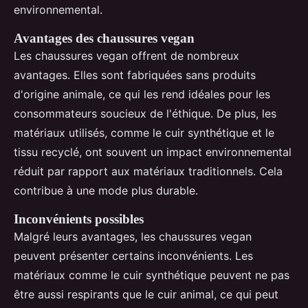
environnemental.
Avantages des chaussures vegan
Les chaussures vegan offrent de nombreux
avantages. Elles sont fabriquées sans produits
d'origine animale, ce qui les rend idéales pour les
consommateurs soucieux de l'éthique. De plus, les
matériaux utilisés, comme le cuir synthétique et le
tissu recyclé, ont souvent un impact environnemental
réduit par rapport aux matériaux traditionnels. Cela
contribue à une mode plus durable.
Inconvénients possibles
Malgré leurs avantages, les chaussures vegan
peuvent présenter certains inconvénients. Les
matériaux comme le cuir synthétique peuvent ne pas
être aussi respirants que le cuir animal, ce qui peut