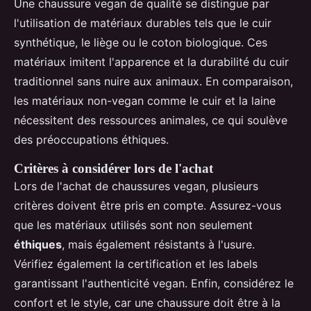
Une chaussure vegan de qualité se distingue par
l'utilisation de matériaux durables tels que le cuir
synthétique, le liège ou le coton biologique. Ces
matériaux imitent l'apparence et la durabilité du cuir
traditionnel sans nuire aux animaux. En comparaison,
les matériaux non-vegan comme le cuir et la laine
nécessitent des ressources animales, ce qui soulève
des préoccupations éthiques.
Critères à considérer lors de l'achat
Lors de l'achat de chaussures vegan, plusieurs
critères doivent être pris en compte. Assurez-vous
que les matériaux utilisés sont non seulement
éthiques
, mais également résistants à l'usure.
Vérifiez également la certification et les labels
garantissant l'authenticité vegan. Enfin, considérez le
confort et le style, car une chaussure doit être à la