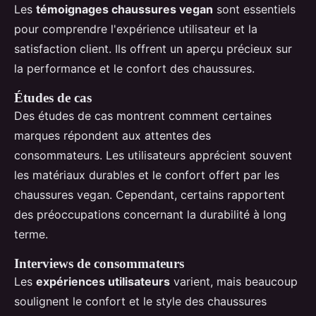
Les
témoignages chaussures vegan
sont essentiels
pour comprendre l'expérience utilisateur et la
satisfaction client. Ils offrent un aperçu précieux sur
la performance et le confort des chaussures.
Études de cas
Des études de cas montrent comment certaines
marques répondent aux attentes des
consommateurs. Les utilisateurs apprécient souvent
les matériaux durables et le confort offert par les
chaussures vegan. Cependant, certains rapportent
des préoccupations concernant la durabilité à long
terme.
Interviews de consommateurs
Les
expériences utilisateurs
varient, mais beaucoup
soulignent le confort et le style des chaussures