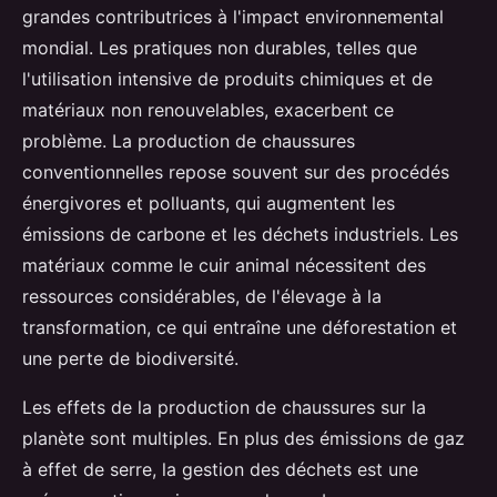
grandes contributrices à l'impact environnemental
mondial. Les pratiques non durables, telles que
l'utilisation intensive de produits chimiques et de
matériaux non renouvelables, exacerbent ce
problème. La production de chaussures
conventionnelles repose souvent sur des procédés
énergivores et polluants, qui augmentent les
émissions de carbone et les déchets industriels. Les
matériaux comme le cuir animal nécessitent des
ressources considérables, de l'élevage à la
transformation, ce qui entraîne une déforestation et
une perte de biodiversité.
Les effets de la production de chaussures sur la
planète sont multiples. En plus des émissions de gaz
à effet de serre, la gestion des déchets est une