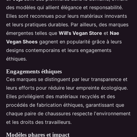
des modèles qui allient élégance et responsabilité.
Elles sont reconnues pour leurs matériaux innovants
et leurs pratiques durables. Par ailleurs, des marques
émergentes telles que
Will's Vegan Store
et
Nae
Vegan Shoes
gagnent en popularité grâce à leurs
designs contemporains et leurs engagements
éthiques.
Engagements éthiques
Ces marques se distinguent par leur transparence et
leurs efforts pour réduire leur empreinte écologique.
Elles privilégient des matériaux recyclés et des
procédés de fabrication éthiques, garantissant que
chaque paire de chaussures respecte l'environnement
et les droits des travailleurs.
Modèles phares et impact