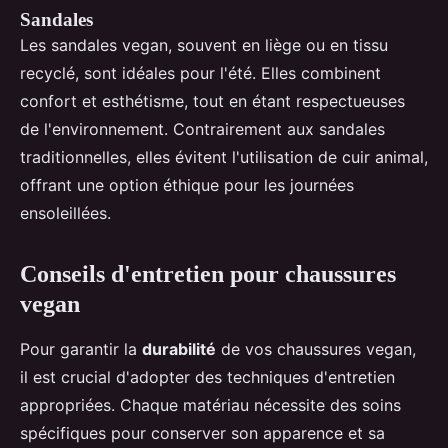
Sandales
Les sandales vegan, souvent en liège ou en tissu
recyclé, sont idéales pour l'été. Elles combinent
confort et esthétisme, tout en étant respectueuses
de l'environnement. Contrairement aux sandales
traditionnelles, elles évitent l'utilisation de cuir animal,
offrant une option éthique pour les journées
ensoleillées.
Conseils d'entretien pour chaussures
vegan
Pour garantir la
durabilité
de vos chaussures vegan,
il est crucial d'adopter des techniques d'entretien
appropriées. Chaque matériau nécessite des soins
spécifiques pour conserver son apparence et sa