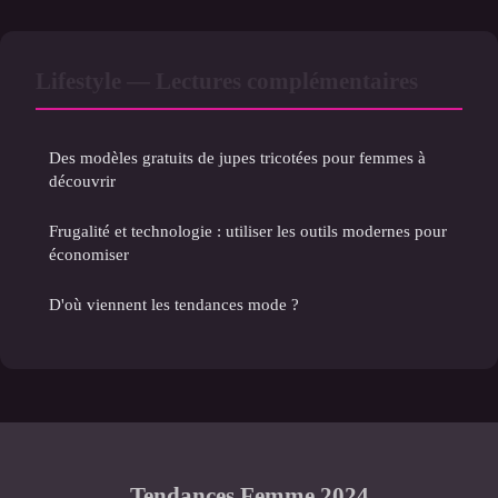
Lifestyle — Lectures complémentaires
Des modèles gratuits de jupes tricotées pour femmes à
découvrir
Frugalité et technologie : utiliser les outils modernes pour
économiser
D'où viennent les tendances mode ?
Tendances Femme 2024