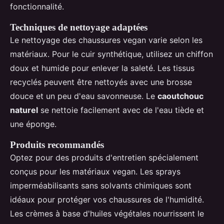
fonctionnalité.
Techniques de nettoyage adaptées
Le nettoyage des chaussures vegan varie selon les
matériaux. Pour le cuir synthétique, utilisez un chiffon
doux et humide pour enlever la saleté. Les tissus
recyclés peuvent être nettoyés avec une brosse
douce et un peu d'eau savonneuse. Le
caoutchouc
naturel
se nettoie facilement avec de l'eau tiède et
une éponge.
Produits recommandés
Optez pour des produits d'entretien spécialement
conçus pour les matériaux vegan. Les sprays
imperméabilisants sans solvants chimiques sont
idéaux pour protéger vos chaussures de l'humidité.
Les crèmes à base d'huiles végétales nourrissent le