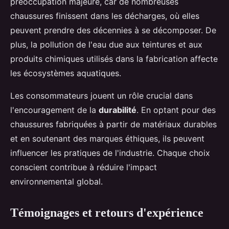
préoccupation majeure, car de nombreuses
chaussures finissent dans les décharges, où elles
peuvent prendre des décennies à se décomposer. De
plus, la pollution de l'eau due aux teintures et aux
produits chimiques utilisés dans la fabrication affecte
les écosystèmes aquatiques.
Les consommateurs jouent un rôle crucial dans
l'encouragement de la
durabilité
. En optant pour des
chaussures fabriquées à partir de matériaux durables
et en soutenant des marques éthiques, ils peuvent
influencer les pratiques de l'industrie. Chaque choix
conscient contribue à réduire l'impact
environnemental global.
Témoignages et retours d'expérience