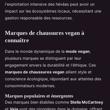
l'exploitation intensive des hévéas peut avoir un
impact sur les écosystèmes locaux, nécessitant une
gestion responsable des ressources.
Marques de chaussures vegan à
connaître
Dans le monde dynamique de la
mode vegan
,
plusieurs marques se distinguent par leur
engagement envers la durabilité et l'éthique. Ces
marques de chaussures vegan
allient style et
conscience écologique, répondant aux attentes des
consommateurs modernes.
Marques populaires et émergentes
Des marques bien établies comme
Stella McCartney
et
Veja
sont des pionnières dans le domaine, offrant