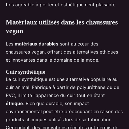
fois agréable à porter et esthétiquement plaisante.
Matériaux utilisés dans les chaussures
vegan
Les
matériaux durables
sont au cœur des
chaussures vegan, offrant des alternatives éthiques
et innovantes dans le domaine de la mode.
Cuir synthétique
Le cuir synthétique est une alternative populaire au
cuir animal. Fabriqué à partir de polyuréthane ou de
PVC, il imite l'apparence du cuir tout en étant
éthique
. Bien que durable, son impact
environnemental peut être préoccupant en raison des
produits chimiques utilisés lors de sa fabrication.
Cependant, des innovations récentes ont permis de