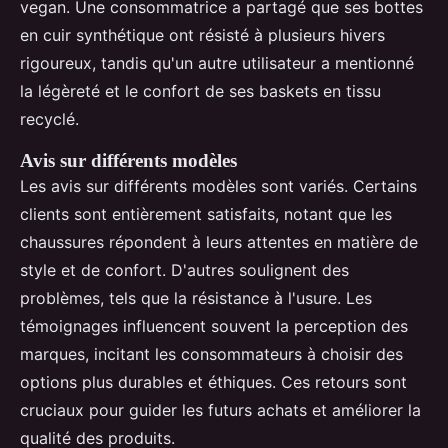
vegan. Une consommatrice a partagé que ses bottes
en cuir synthétique ont résisté à plusieurs hivers
rigoureux, tandis qu'un autre utilisateur a mentionné
la légèreté et le confort de ses baskets en tissu
recyclé.
Avis sur différents modèles
Les avis sur différents modèles sont variés. Certains
clients sont entièrement satisfaits, notant que les
chaussures répondent à leurs attentes en matière de
style et de confort. D'autres soulignent des
problèmes, tels que la résistance à l'usure. Les
témoignages influencent souvent la perception des
marques, incitant les consommateurs à choisir des
options plus durables et éthiques. Ces retours sont
cruciaux pour guider les futurs achats et améliorer la
qualité des produits.