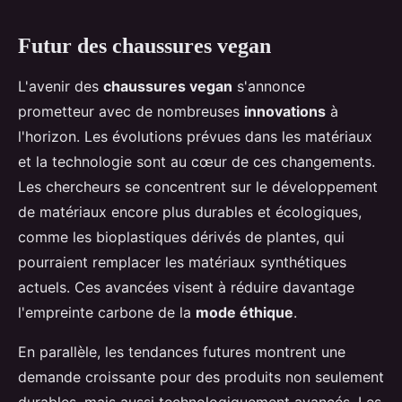
Futur des chaussures vegan
L'avenir des
chaussures vegan
s'annonce
prometteur avec de nombreuses
innovations
à
l'horizon. Les évolutions prévues dans les matériaux
et la technologie sont au cœur de ces changements.
Les chercheurs se concentrent sur le développement
de matériaux encore plus durables et écologiques,
comme les bioplastiques dérivés de plantes, qui
pourraient remplacer les matériaux synthétiques
actuels. Ces avancées visent à réduire davantage
l'empreinte carbone de la
mode éthique
.
En parallèle, les tendances futures montrent une
demande croissante pour des produits non seulement