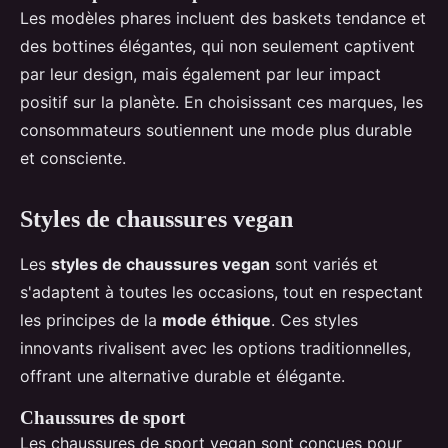
Les modèles phares incluent des baskets tendance et
des bottines élégantes, qui non seulement captivent
par leur design, mais également par leur impact
positif sur la planète. En choisissant ces marques, les
consommateurs soutiennent une mode plus durable
et consciente.
Styles de chaussures vegan
Les
styles de chaussures vegan
sont variés et
s'adaptent à toutes les occasions, tout en respectant
les principes de la
mode éthique
. Ces styles
innovants rivalisent avec les options traditionnelles,
offrant une alternative durable et élégante.
Chaussures de sport
Les chaussures de sport vegan sont conçues pour