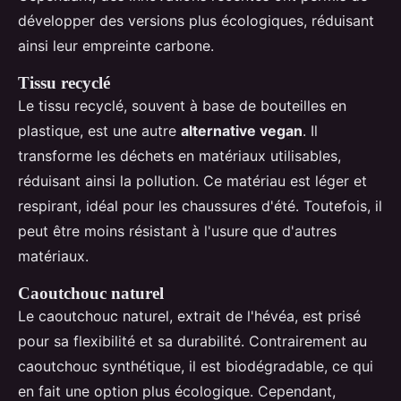
développer des versions plus écologiques, réduisant
ainsi leur empreinte carbone.
Tissu recyclé
Le tissu recyclé, souvent à base de bouteilles en
plastique, est une autre
alternative vegan
. Il
transforme les déchets en matériaux utilisables,
réduisant ainsi la pollution. Ce matériau est léger et
respirant, idéal pour les chaussures d'été. Toutefois, il
peut être moins résistant à l'usure que d'autres
matériaux.
Caoutchouc naturel
Le caoutchouc naturel, extrait de l'hévéa, est prisé
pour sa flexibilité et sa durabilité. Contrairement au
caoutchouc synthétique, il est biodégradable, ce qui
en fait une option plus écologique. Cependant,