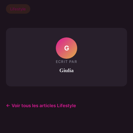
Lifestyle
G
ECRIT PAR
Giulia
← Voir tous les articles Lifestyle