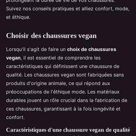
prolongeant la durée de vie de vos chaussures.
Suivez nos conseils pratiques et alliez confort, mode,
et éthique.
Choisir des chaussures vegan
Lorsqu'il s'agit de faire un
choix de chaussures
vegan
, il est essentiel de comprendre les
caractéristiques qui définissent une chaussure de
qualité. Les chaussures vegan sont fabriquées sans
produits d'origine animale, ce qui répond aux
préoccupations de l'éthique mode. Les matériaux
durables jouent un rôle crucial dans la fabrication de
ces chaussures, garantissant à la fois longévité et
confort.
Caractéristiques d'une chaussure vegan de qualité