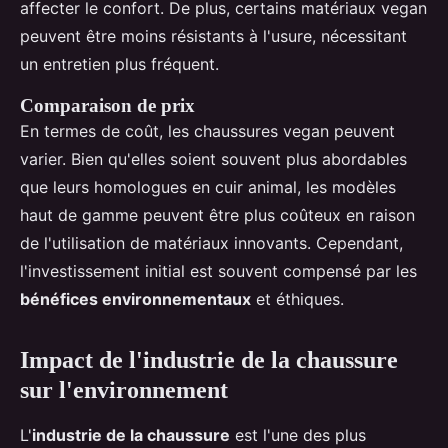
affecter le confort. De plus, certains matériaux vegan
peuvent être moins résistants à l'usure, nécessitant
un entretien plus fréquent.
Comparaison de prix
En termes de coût, les chaussures vegan peuvent
varier. Bien qu'elles soient souvent plus abordables
que leurs homologues en cuir animal, les modèles
haut de gamme peuvent être plus coûteux en raison
de l'utilisation de matériaux innovants. Cependant,
l'investissement initial est souvent compensé par les
bénéfices environnementaux
et éthiques.
Impact de l'industrie de la chaussure
sur l'environnement
L'
industrie de la chaussure
est l'une des plus