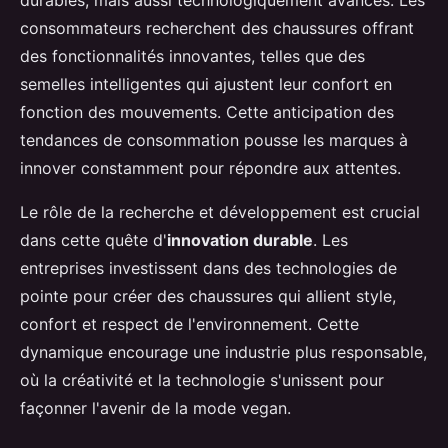
durables, mais aussi technologiquement avancés. Les
consommateurs recherchent des chaussures offrant
des fonctionnalités innovantes, telles que des
semelles intelligentes qui ajustent leur confort en
fonction des mouvements. Cette anticipation des
tendances de consommation pousse les marques à
innover constamment pour répondre aux attentes.
Le rôle de la recherche et développement est crucial
dans cette quête d'
innovation durable
. Les
entreprises investissent dans des technologies de
pointe pour créer des chaussures qui allient style,
confort et respect de l'environnement. Cette
dynamique encourage une industrie plus responsable,
où la créativité et la technologie s'unissent pour
façonner l'avenir de la mode vegan.