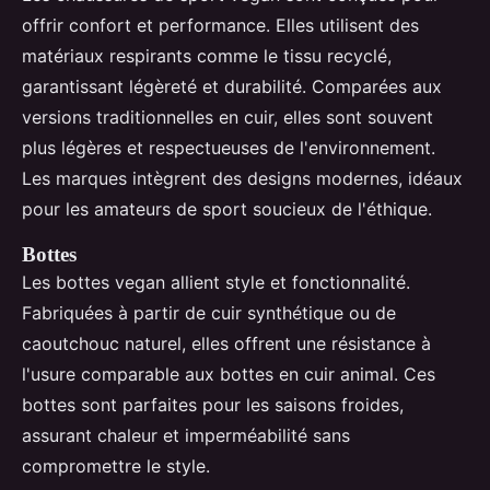
offrir confort et performance. Elles utilisent des
matériaux respirants comme le tissu recyclé,
garantissant légèreté et durabilité. Comparées aux
versions traditionnelles en cuir, elles sont souvent
plus légères et respectueuses de l'environnement.
Les marques intègrent des designs modernes, idéaux
pour les amateurs de sport soucieux de l'éthique.
Bottes
Les bottes vegan allient style et fonctionnalité.
Fabriquées à partir de cuir synthétique ou de
caoutchouc naturel, elles offrent une résistance à
l'usure comparable aux bottes en cuir animal. Ces
bottes sont parfaites pour les saisons froides,
assurant chaleur et imperméabilité sans
compromettre le style.