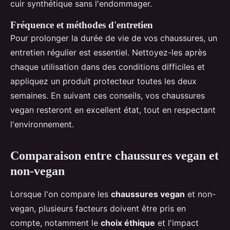
cuir synthétique sans l'endommager.
Fréquence et méthodes d'entretien
Pour prolonger la durée de vie de vos chaussures, un
entretien régulier est essentiel. Nettoyez-les après
chaque utilisation dans des conditions difficiles et
appliquez un produit protecteur toutes les deux
semaines. En suivant ces conseils, vos chaussures
vegan resteront en excellent état, tout en respectant
l'environnement.
Comparaison entre chaussures vegan et
non-vegan
Lorsque l'on compare les
chaussures vegan
et non-
vegan, plusieurs facteurs doivent être pris en
compte, notamment le
choix éthique
et l'impact