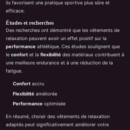
ils favorisent une pratique sportive plus sûre et
efficace.
Études et recherches
Des recherches ont démontré que les vêtements de
relaxation peuvent avoir un effet positif sur la
performance
athlétique. Ces études soulignent que
le
confort
et la
flexibilité
des matériaux contribuent à
une meilleure endurance et à une réduction de la
fatigue.
Confort
accru
Flexibilité
améliorée
Performance
optimisée
En résumé, choisir des vêtements de relaxation
adaptés peut significativement améliorer votre