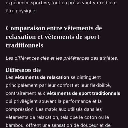
expérience sportive, tout en préservant votre bien-
être physique.
Comparaison entre vêtements de
relaxation et vêtements de sport
traditionnels
Les différences clés et les préférences des athlètes.
Différences clés
Les
vêtements de relaxation
se distinguent
principalement par leur confort et leur flexibilité,
contrairement aux
vêtements de sport traditionnels
qui privilégient souvent la performance et la
compression. Les matériaux utilisés dans les
vêtements de relaxation, tels que le coton ou le
bambou, offrent une sensation de douceur et de