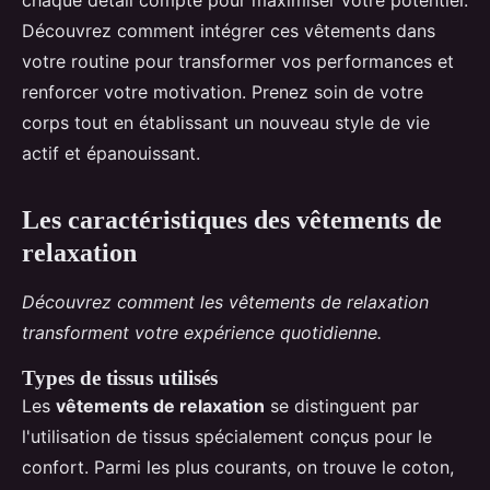
chaque détail compte pour maximiser votre potentiel.
Découvrez comment intégrer ces vêtements dans
votre routine pour transformer vos performances et
renforcer votre motivation. Prenez soin de votre
corps tout en établissant un nouveau style de vie
actif et épanouissant.
Les caractéristiques des vêtements de
relaxation
Découvrez comment les vêtements de relaxation
transforment votre expérience quotidienne.
Types de tissus utilisés
Les
vêtements de relaxation
se distinguent par
l'utilisation de tissus spécialement conçus pour le
confort. Parmi les plus courants, on trouve le coton,