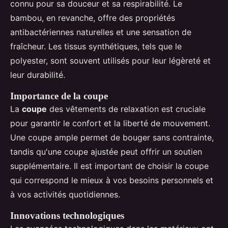
connu pour sa douceur et sa respirabilité. Le
bambou, en revanche, offre des propriétés
antibactériennes naturelles et une sensation de
fraîcheur. Les tissus synthétiques, tels que le
polyester, sont souvent utilisés pour leur légèreté et
leur durabilité.
Importance de la coupe
La
coupe
des vêtements de relaxation est cruciale
pour garantir le confort et la liberté de mouvement.
Une coupe ample permet de bouger sans contrainte,
tandis qu'une coupe ajustée peut offrir un soutien
supplémentaire. Il est important de choisir la coupe
qui correspond le mieux à vos besoins personnels et
à vos activités quotidiennes.
Innovations technologiques