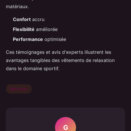
matériaux.
Confort
accru
Flexibilité
améliorée
Performance
optimisée
Ces témoignages et avis d'experts illustrent les
avantages tangibles des vêtements de relaxation
dans le domaine sportif.
Bien-etre
G