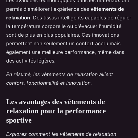
Les avancées technologiques dans les matériaux ont
permis d'améliorer l'expérience des
vêtements de
relaxation
. Des tissus intelligents capables de réguler
la température corporelle ou d'évacuer l'humidité
sont de plus en plus populaires. Ces innovations
permettent non seulement un confort accru mais
également une meilleure performance, même dans
des activités légères.
En résumé, les vêtements de relaxation allient
confort, fonctionnalité et innovation.
Les avantages des vêtements de
relaxation pour la performance
sportive
Explorez comment les vêtements de relaxation