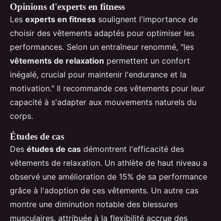
Opinions d'experts en fitness
Les
experts en fitness
soulignent l'importance de
choisir des vêtements adaptés pour optimiser les
performances. Selon un entraîneur renommé, "les
vêtements de relaxation
permettent un confort
inégalé, crucial pour maintenir l'endurance et la
motivation." Il recommande ces vêtements pour leur
capacité à s'adapter aux mouvements naturels du
corps.
Études de cas
Des
études de cas
démontrent l'efficacité des
vêtements de relaxation. Un athlète de haut niveau a
observé une amélioration de 15% de sa performance
grâce à l'adoption de ces vêtements. Un autre cas
montre une diminution notable des blessures
musculaires, attribuée à la flexibilité accrue des