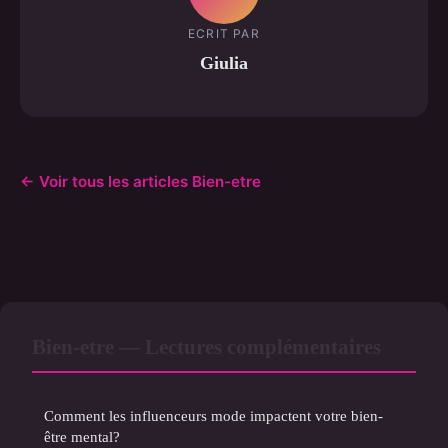
ECRIT PAR
Giulia
← Voir tous les articles Bien-etre
Bien-etre — Lectures complémentaires
Comment les influenceurs mode impactent votre bien-
être mental?