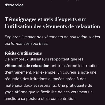
d'exercice
.
Témoignages et avis d'experts sur
l'utilisation des vêtements de relaxation
Explorez l'impact des vêtements de relaxation sur les
performances sportives.
Récits d'utilisateurs
De nombreux utilisateurs rapportent que les
vêtements de relaxation
ont transformé leur routine
d'entraînement. Par exemple, un coureur a noté une
réduction des irritations cutanées grâce à des
matériaux doux et respirants. Une pratiquante de
yoga affirme que la flexibilité de ces vêtements a
amélioré sa posture et sa concentration.