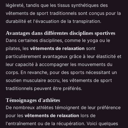
légèreté, tandis que les tissus synthétiques des
vêtements de sport traditionnels sont conçus pour la
durabilité et l'évacuation de la transpiration.
Avantages dans différentes disciplines sportives
Dans certaines disciplines, comme le yoga ou le
pilates, les
vêtements de relaxation
sont
particulièrement avantageux grâce à leur élasticité et
leur capacité à accompagner les mouvements du
corps. En revanche, pour des sports nécessitant un
soutien musculaire accru, les vêtements de sport
traditionnels peuvent être préférés.
Témoignages d'athlètes
De nombreux athlètes témoignent de leur préférence
pour les
vêtements de relaxation
lors de
l'entraînement ou de la récupération. Voici quelques