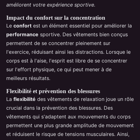
améliorent votre expérience sportive.
Impact du confort sur la concentration
Le
confort
est un élément essentiel pour améliorer la
performance
sportive. Des vêtements bien conçus
permettent de se concentrer pleinement sur
l'exercice, réduisant ainsi les distractions. Lorsque le
corps est à l'aise, l'esprit est libre de se concentrer
sur l'effort physique, ce qui peut mener à de
meilleurs résultats.
Flexibilité et prévention des blessures
La
flexibilité
des vêtements de relaxation joue un rôle
crucial dans la prévention des blessures. Des
vêtements qui s'adaptent aux mouvements du corps
permettent une plus grande amplitude de mouvement
et réduisent le risque de tensions musculaires. Ainsi,