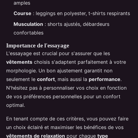
amples
Course
: leggings en polyester, t-shirts respirants
Musculation
: shorts ajustés, débardeurs
confortables
Importance de l'essayage
L'essayage est crucial pour s'assurer que les
vêtements
choisis s'adaptent parfaitement à votre
morphologie. Un bon ajustement garantit non
seulement le
confort
, mais aussi la
performance
.
N'hésitez pas à personnaliser vos choix en fonction
de vos préférences personnelles pour un confort
optimal.
En tenant compte de ces critères, vous pouvez faire
un choix éclairé et maximiser les bénéfices de vos
vêtements de relaxation
pour chaque
type