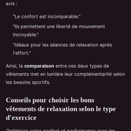
avis :
"Le confort est incomparable."
"Ils permettent une liberté de mouvement
incroyable."
"Idéaux pour les séances de relaxation après
l'effort."
Ainsi, la
comparaison
entre ces deux types de
vêtements met en lumière leur complémentarité selon
les besoins sportifs.
Conseils pour choisir les bons
vêtements de relaxation selon le type
d'exercice
Optimisez votre confort et performance avec les