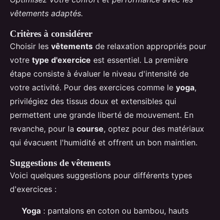
vêtements adaptés.
Critères à considérer
Choisir les
vêtements
de relaxation appropriés pour
votre
type d'exercice
est essentiel. La première
étape consiste à évaluer le niveau d'intensité de
votre activité. Pour des exercices comme le
yoga
,
privilégiez des tissus doux et extensibles qui
permettent une grande liberté de mouvement. En
revanche, pour la
course
, optez pour des matériaux
qui évacuent l'humidité et offrent un bon maintien.
Suggestions de vêtements
Voici quelques suggestions pour différents types
d'exercices :
Yoga
: pantalons en coton ou bambou, hauts