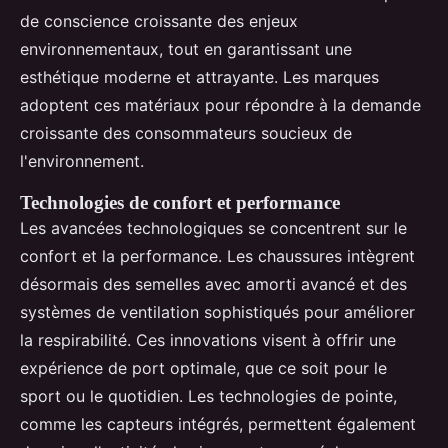
de conscience croissante des enjeux
environnementaux, tout en garantissant une
esthétique moderne et attrayante. Les marques
adoptent ces matériaux pour répondre à la demande
croissante des consommateurs soucieux de
l'environnement.
Technologies de confort et performance
Les avancées technologiques se concentrent sur le
confort et la performance. Les chaussures intègrent
désormais des semelles avec amorti avancé et des
systèmes de ventilation sophistiqués pour améliorer
la respirabilité. Ces innovations visent à offrir une
expérience de port optimale, que ce soit pour le
sport ou le quotidien. Les technologies de pointe,
comme les capteurs intégrés, permettent également