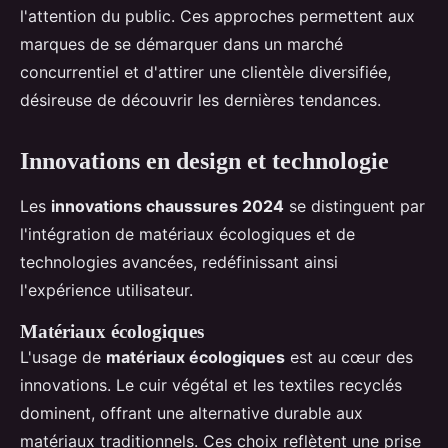
l'attention du public. Ces approches permettent aux
marques de se démarquer dans un marché
concurrentiel et d'attirer une clientèle diversifiée,
désireuse de découvrir les dernières tendances.
Innovations en design et technologie
Les
innovations chaussures 2024
se distinguent par
l'intégration de matériaux écologiques et de
technologies avancées, redéfinissant ainsi
l'expérience utilisateur.
Matériaux écologiques
L'usage de
matériaux écologiques
est au cœur des
innovations. Le cuir végétal et les textiles recyclés
dominent, offrant une alternative durable aux
matériaux traditionnels. Ces choix reflètent une prise