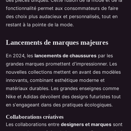
des pièces uniques. Cette fusion de la mode et de la
fonctionnalité permet aux consommateurs de faire
des choix plus audacieux et personnalisés, tout en
restant à la pointe de la mode.
Lancements de marques majeures
En 2024, les
lancements de chaussures
par les
grandes marques promettent d'impressionner. Les
nouvelles collections mettent en avant des modèles
innovants, combinant esthétique moderne et
matériaux durables. Les grandes enseignes comme
Nike et Adidas dévoilent des designs futuristes tout
en s'engageant dans des pratiques écologiques.
Collaborations créatives
Les collaborations entre
designers et marques
sont