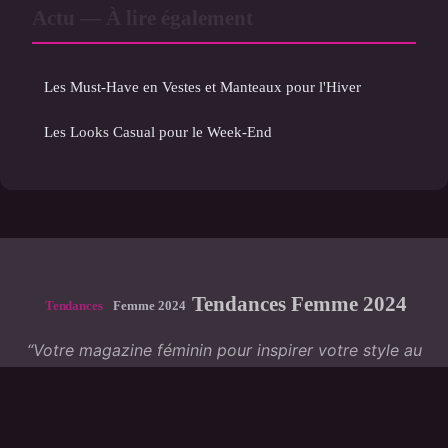
Actu — À lire également
Les Must-Have en Vestes et Manteaux pour l'Hiver
Les Looks Casual pour le Week-End
Tendances Femme 2024
“Votre magazine féminin pour inspirer votre style au
quotidien”
Mentions légales
Contact