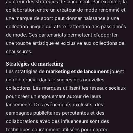
au cœur des stratégies de lancement. Par exemple, la
collaboration entre un créateur de mode renommé et
une marque de sport peut donner naissance à une
collection unique qui attire l'attention des passionnés
de mode. Ces partenariats permettent d'apporter
une touche artistique et exclusive aux collections de
chaussures.
Stratégies de marketing
Les stratégies de
marketing et de lancement
jouent
un rôle crucial dans le succès des nouvelles
collections. Les marques utilisent les réseaux sociaux
pour créer un engouement autour de leurs
lancements. Des événements exclusifs, des
campagnes publicitaires percutantes et des
collaborations avec des influenceurs sont des
techniques couramment utilisées pour capter