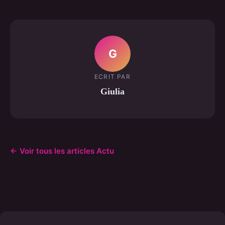
G
ECRIT PAR
Giulia
← Voir tous les articles Actu