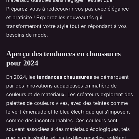
matériaux durables sans négliger l'esthétique.
Préparez-vous à redécouvrir vos pas avec élégance
et praticité ! Explorez les nouveautés qui
transformeront votre style tout en répondant à vos
besoins de mode.
Aperçu des tendances en chaussures
pour 2024
En 2024, les
tendances chaussures
se démarquent
par des innovations audacieuses en matière de
couleurs et de matériaux. Les créateurs explorent des
palettes de couleurs vives, avec des teintes comme
le vert émeraude et le bleu électrique qui s'imposent
comme des incontournables. Ces couleurs sont
souvent associées à des matériaux écologiques, tels
que le cuir végétal et les textiles recyclés, reflétant