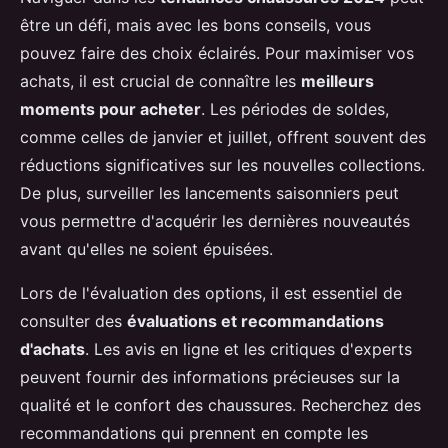
être un défi, mais avec les bons conseils, vous
pouvez faire des choix éclairés. Pour maximiser vos
achats, il est crucial de connaître les
meilleurs
moments pour acheter
. Les périodes de soldes,
comme celles de janvier et juillet, offrent souvent des
réductions significatives sur les nouvelles collections.
De plus, surveiller les lancements saisonniers peut
vous permettre d'acquérir les dernières nouveautés
avant qu'elles ne soient épuisées.
Lors de l'évaluation des options, il est essentiel de
consulter des
évaluations et recommandations
d'achats
. Les avis en ligne et les critiques d'experts
peuvent fournir des informations précieuses sur la
qualité et le confort des chaussures. Recherchez des
recommandations qui prennent en compte les