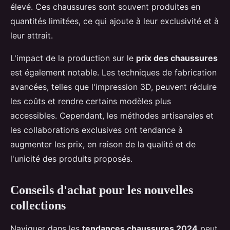
élevé. Ces chaussures sont souvent produites en
quantités limitées, ce qui ajoute à leur exclusivité et à
leur attrait.
L'impact de la production sur le
prix des chaussures
est également notable. Les techniques de fabrication
avancées, telles que l'impression 3D, peuvent réduire
les coûts et rendre certains modèles plus
accessibles. Cependant, les méthodes artisanales et
les collaborations exclusives ont tendance à
augmenter les prix, en raison de la qualité et de
l'unicité des produits proposés.
Conseils d'achat pour les nouvelles
collections
Naviguer dans les
tendances chaussures 2024
peut