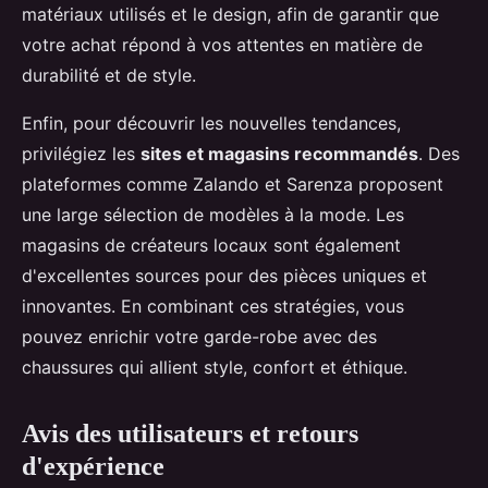
matériaux utilisés et le design, afin de garantir que
votre achat répond à vos attentes en matière de
durabilité et de style.
Enfin, pour découvrir les nouvelles tendances,
privilégiez les
sites et magasins recommandés
. Des
plateformes comme Zalando et Sarenza proposent
une large sélection de modèles à la mode. Les
magasins de créateurs locaux sont également
d'excellentes sources pour des pièces uniques et
innovantes. En combinant ces stratégies, vous
pouvez enrichir votre garde-robe avec des
chaussures qui allient style, confort et éthique.
Avis des utilisateurs et retours
d'expérience