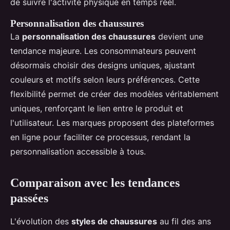
de suivre l'activité physique en temps réel.
Personnalisation des chaussures
La
personnalisation des chaussures
devient une
tendance majeure. Les consommateurs peuvent
désormais choisir des designs uniques, ajustant
couleurs et motifs selon leurs préférences. Cette
flexibilité permet de créer des modèles véritablement
uniques, renforçant le lien entre le produit et
l'utilisateur. Les marques proposent des plateformes
en ligne pour faciliter ce processus, rendant la
personnalisation accessible à tous.
Comparaison avec les tendances
passées
L'évolution des
styles de chaussures
au fil des ans