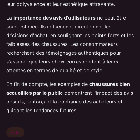
leur polyvalence et leur esthétique attrayante.
La
importance des avis d'utilisateurs
ne peut être
sous-estimée. Ils influencent directement les
décisions d'achat, en soulignant les points forts et les
faiblesses des chaussures. Les consommateurs
recherchent des témoignages authentiques pour
s'assurer que leurs choix correspondent à leurs
attentes en termes de qualité et de style.
En fin de compte, les exemples de
chaussures bien
accueillies par le public
démontrent l'impact des avis
positifs, renforçant la confiance des acheteurs et
guidant les tendances futures.
Actu