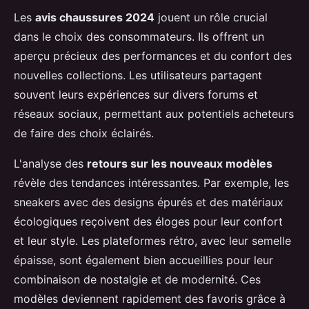
Les
avis chaussures 2024
jouent un rôle crucial
dans le choix des consommateurs. Ils offrent un
aperçu précieux des performances et du confort des
nouvelles collections. Les utilisateurs partagent
souvent leurs expériences sur divers forums et
réseaux sociaux, permettant aux potentiels acheteurs
de faire des choix éclairés.
L'analyse des
retours sur les nouveaux modèles
révèle des tendances intéressantes. Par exemple, les
sneakers avec des designs épurés et des matériaux
écologiques reçoivent des éloges pour leur confort
et leur style. Les plateformes rétro, avec leur semelle
épaisse, sont également bien accueillies pour leur
combinaison de nostalgie et de modernité. Ces
modèles deviennent rapidement des favoris grâce à