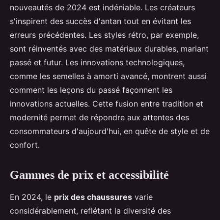
nouveautés de 2024 est indéniable. Les créateurs
s'inspirent des succès d'antan tout en évitant les
erreurs précédentes. Les styles rétro, par exemple,
sont réinventés avec des matériaux durables, mariant
passé et futur. Les innovations technologiques,
comme les semelles à amorti avancé, montrent aussi
comment les leçons du passé façonnent les
innovations actuelles. Cette fusion entre tradition et
modernité permet de répondre aux attentes des
consommateurs d'aujourd'hui, en quête de style et de
confort.
Gammes de prix et accessibilité
En 2024, le
prix des chaussures
varie
considérablement, reflétant la diversité des