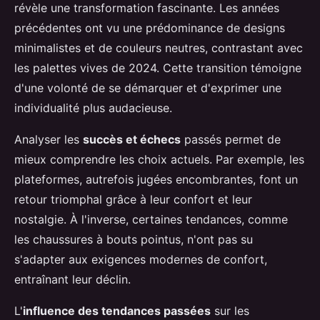
révèle une transformation fascinante. Les années
précédentes ont vu une prédominance de designs
minimalistes et de couleurs neutres, contrastant avec
les palettes vives de 2024. Cette transition témoigne
d'une volonté de se démarquer et d'exprimer une
individualité plus audacieuse.
Analyser les
succès et échecs
passés permet de
mieux comprendre les choix actuels. Par exemple, les
plateformes, autrefois jugées encombrantes, font un
retour triomphal grâce à leur confort et leur
nostalgie. À l'inverse, certaines tendances, comme
les chaussures à bouts pointus, n'ont pas su
s'adapter aux exigences modernes de confort,
entraînant leur déclin.
L'
influence des tendances passées
sur les