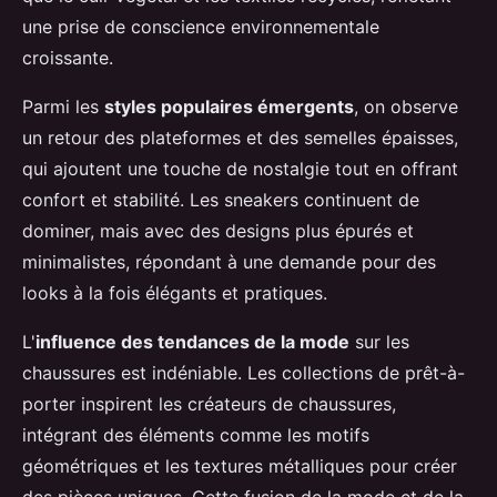
une prise de conscience environnementale
croissante.
Parmi les
styles populaires émergents
, on observe
un retour des plateformes et des semelles épaisses,
qui ajoutent une touche de nostalgie tout en offrant
confort et stabilité. Les sneakers continuent de
dominer, mais avec des designs plus épurés et
minimalistes, répondant à une demande pour des
looks à la fois élégants et pratiques.
L'
influence des tendances de la mode
sur les
chaussures est indéniable. Les collections de prêt-à-
porter inspirent les créateurs de chaussures,
intégrant des éléments comme les motifs
géométriques et les textures métalliques pour créer