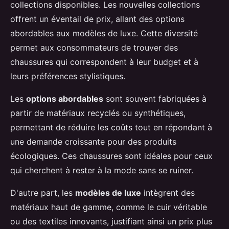
collections disponibles. Les nouvelles collections
offrent un éventail de prix, allant des options
abordables aux modèles de luxe. Cette diversité
permet aux consommateurs de trouver des
chaussures qui correspondent à leur budget et à
leurs préférences stylistiques.
Les
options abordables
sont souvent fabriquées à
partir de matériaux recyclés ou synthétiques,
permettant de réduire les coûts tout en répondant à
une demande croissante pour des produits
écologiques. Ces chaussures sont idéales pour ceux
qui cherchent à rester à la mode sans se ruiner.
D'autre part, les
modèles de luxe
intègrent des
matériaux haut de gamme, comme le cuir véritable
ou des textiles innovants, justifiant ainsi un prix plus